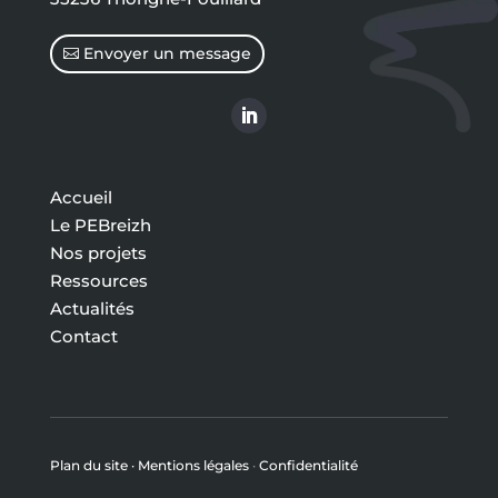
Envoyer un message
Accueil
Le PEBreizh
Nos projets
Ressources
Actualités
Contact
Plan du site ·
Mentions légales
·
Confidentialité