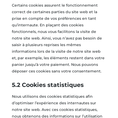
Certains cookies assurent le fonctionnement
correct de certaines parties du site web et la
prise en compte de vos préférences en tant
qu’internaute. En plaçant des cookies
fonctionnels, nous vous facilitons la visite de
notre site web. Ainsi, vous n’avez pas besoin de
saisir à plusieurs reprises les mêmes
informations lors de la visite de notre site web
et, par exemple, les éléments restent dans votre
panier jusqu’à votre paiement. Nous pouvons
déposer ces cookies sans votre consentement.
5.2 Cookies statistiques
Nous utilisons des cookies statistiques afin
d’optimiser l’expérience des internautes sur
notre site web. Avec ces cookies statistiques,
nous obtenons des informations sur l’utilisation