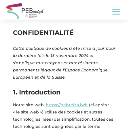
a
CONFIDENTIALITÉ
Cette politique de cookies a été mise à jour pour
la dernière fois le 13 novembre 2024 et
s’applique aux citoyens et aux résidents
permanents légaux de l’Espace Économique
Européen et de la Suisse.
1. Introduction
Notre site web,
https://pebreizh.bzh
(ci-après :
« le site web ») utilise des cookies et autres
technologies liées (par simplification, toutes ces
technologies sont désignées par le terme