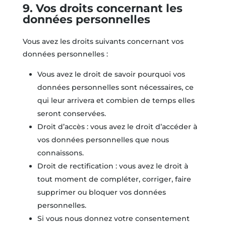
9. Vos droits concernant les
données personnelles
Vous avez les droits suivants concernant vos
données personnelles :
Vous avez le droit de savoir pourquoi vos
données personnelles sont nécessaires, ce
qui leur arrivera et combien de temps elles
seront conservées.
Droit d’accès : vous avez le droit d’accéder à
vos données personnelles que nous
connaissons.
Droit de rectification : vous avez le droit à
tout moment de compléter, corriger, faire
supprimer ou bloquer vos données
personnelles.
Si vous nous donnez votre consentement