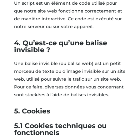
Un script est un élément de code utilisé pour
que notre site web fonctionne correctement et
de manière interactive. Ce code est exécuté sur
notre serveur ou sur votre appareil.
4. Qu’est-ce qu’une balise
invisible ?
Une balise invisible (ou balise web) est un petit
morceau de texte ou d’image invisible sur un site
web, utilisé pour suivre le trafic sur un site web.
Pour ce faire, diverses données vous concernant
sont stockées à l’aide de balises invisibles.
5. Cookies
5.1 Cookies techniques ou
fonctionnels