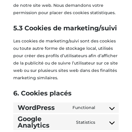
de notre site web. Nous demandons votre
permission pour placer des cookies statistiques.
5.3 Cookies de marketing/suivi
Les cookies de marketing/suivi sont des cookies
ou toute autre forme de stockage local, utilisés
pour créer des profils d’utilisateurs afin d’afficher
de la publicité ou de suivre l’utilisateur sur ce site
web ou sur plusieurs sites web dans des finalités
marketing similaires.
6. Cookies placés
WordPress
Functional
Consent
Google
to
Statistics
Analytics
Consent
service