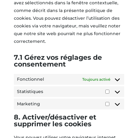
avez sélectionnés dans la fenêtre contextuelle,
comme décrit dans la présente politique de
cookies. Vous pouvez désactiver l’utilisation des
cookies via votre navigateur, mais veuillez noter
que notre site web pourrait ne plus fonctionner
correctement.
7.1 Gérez vos réglages de
consentement
Fonctionnel
Toujours activé
Statistiques
Statistiques
Marketing
Marketing
8. Activer/désactiver et
supprimer les cookies
Vous pouvez utiliser votre navigateur internet