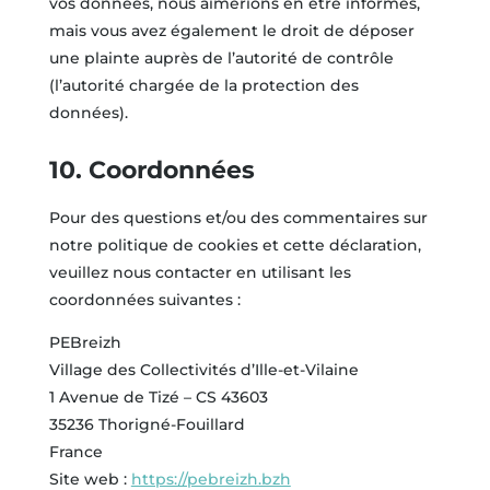
vos données, nous aimerions en être informés,
mais vous avez également le droit de déposer
une plainte auprès de l’autorité de contrôle
(l’autorité chargée de la protection des
données).
10. Coordonnées
Pour des questions et/ou des commentaires sur
notre politique de cookies et cette déclaration,
veuillez nous contacter en utilisant les
coordonnées suivantes :
PEBreizh
Village des Collectivités d’Ille-et-Vilaine
1 Avenue de Tizé – CS 43603
35236 Thorigné-Fouillard
France
Site web :
https://pebreizh.bzh