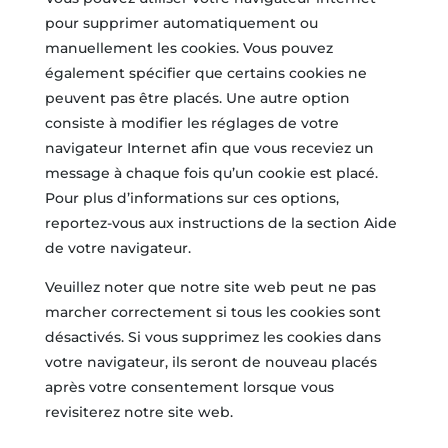
pour supprimer automatiquement ou
manuellement les cookies. Vous pouvez
également spécifier que certains cookies ne
peuvent pas être placés. Une autre option
consiste à modifier les réglages de votre
navigateur Internet afin que vous receviez un
message à chaque fois qu’un cookie est placé.
Pour plus d’informations sur ces options,
reportez-vous aux instructions de la section Aide
de votre navigateur.
Veuillez noter que notre site web peut ne pas
marcher correctement si tous les cookies sont
désactivés. Si vous supprimez les cookies dans
votre navigateur, ils seront de nouveau placés
après votre consentement lorsque vous
revisiterez notre site web.