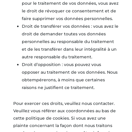
pour le traitement de vos données, vous avez
le droit de révoquer ce consentement et de
faire supprimer vos données personnelles.
Droit de transférer vos données : vous avez le
droit de demander toutes vos données
personnelles au responsable du traitement
et de les transférer dans leur intégralité à un
autre responsable du traitement.
Droit d’opposition : vous pouvez vous
opposer au traitement de vos données. Nous
obtempérerons, à moins que certaines
raisons ne justifient ce traitement.
Pour exercer ces droits, veuillez nous contacter.
Veuillez vous référer aux coordonnées au bas de
cette politique de cookies. Si vous avez une
plainte concernant la façon dont nous traitons