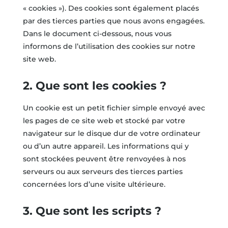
« cookies »). Des cookies sont également placés
par des tierces parties que nous avons engagées.
Dans le document ci-dessous, nous vous
informons de l’utilisation des cookies sur notre
site web.
2. Que sont les cookies ?
Un cookie est un petit fichier simple envoyé avec
les pages de ce site web et stocké par votre
navigateur sur le disque dur de votre ordinateur
ou d’un autre appareil. Les informations qui y
sont stockées peuvent être renvoyées à nos
serveurs ou aux serveurs des tierces parties
concernées lors d’une visite ultérieure.
3. Que sont les scripts ?