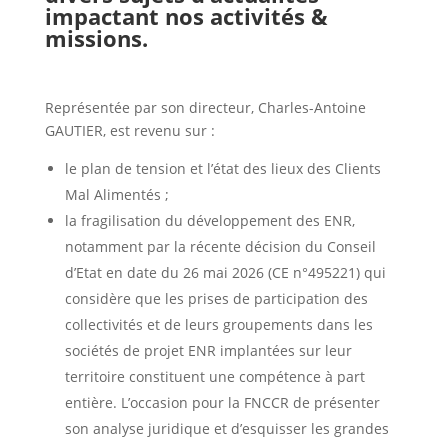
impactant nos activités &
missions.
Représentée par son directeur, Charles-Antoine
GAUTIER, est revenu sur :
le plan de tension et l’état des lieux des Clients
Mal Alimentés ;
la fragilisation du développement des ENR,
notamment par la récente décision du Conseil
d’Etat en date du 26 mai 2026 (CE n°495221) qui
considère que les prises de participation des
collectivités et de leurs groupements dans les
sociétés de projet ENR implantées sur leur
territoire constituent une compétence à part
entière. L’occasion pour la FNCCR de présenter
son analyse juridique et d’esquisser les grandes