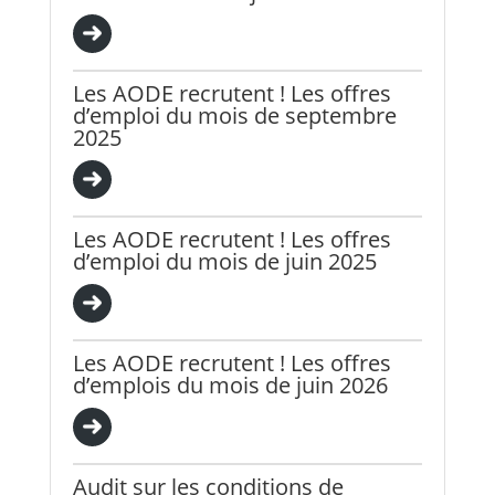
Les AODE recrutent ! Les offres
d’emploi du mois de septembre
2025
Les AODE recrutent ! Les offres
d’emploi du mois de juin 2025
Les AODE recrutent ! Les offres
d’emplois du mois de juin 2026
Audit sur les conditions de