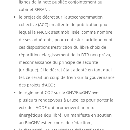
lignes de la note publiée conjointement au
cabinet SEBAN ;
le projet de décret sur l’autoconsommation
collective (ACC) en attente de publication pour
lequel la FNCCR s’est mobilisée, comme nombre
de ses adhérents, pour contester juridiquement
ces dispositions (restriction du libre choix de
répartition, élargissement de la DTR non prévu,
méconnaissance du principe de sécurité
juridique). Si le décret était adopté en tant quel
tel, ce serait un coup de frein sur la gouvernance
des projets d’ACC ;
le règlement CO2 sur le GNV/BioGNV avec
plusieurs rendez-vous à Bruxelles pour porter la
voix des AODE qui promeuvent un mix
énergétique équilibré. Un manifeste en soutien
au BioGNV est en cours de rédaction ;