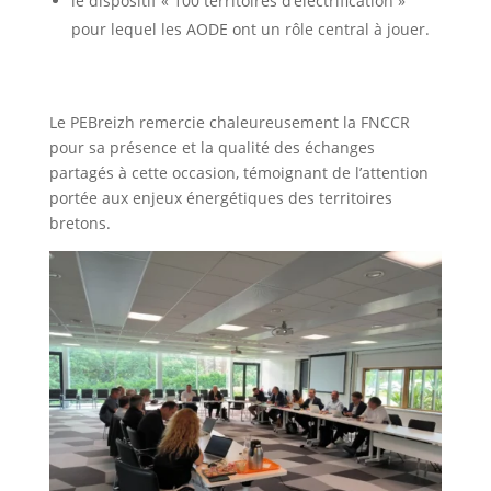
le dispositif « 100 territoires d’électrification »
pour lequel les AODE ont un rôle central à jouer.
Le PEBreizh remercie chaleureusement la FNCCR
pour sa présence et la qualité des échanges
partagés à cette occasion, témoignant de l’attention
portée aux enjeux énergétiques des territoires
bretons.