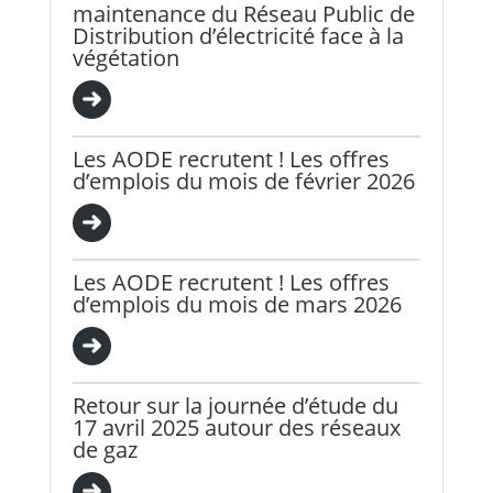
maintenance du Réseau Public de
Distribution d’électricité face à la
végétation
Les AODE recrutent ! Les offres
d’emplois du mois de février 2026
Les AODE recrutent ! Les offres
d’emplois du mois de mars 2026
Retour sur la journée d’étude du
17 avril 2025 autour des réseaux
de gaz