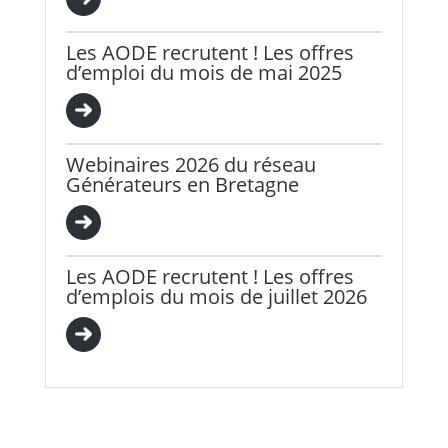
Les AODE recrutent ! Les offres
d’emploi du mois de mai 2025
Webinaires 2026 du réseau
Générateurs en Bretagne
Les AODE recrutent ! Les offres
d’emplois du mois de juillet 2026