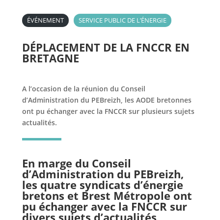
ÉVÉNEMENT
SERVICE PUBLIC DE L’ÉNERGIE
DÉPLACEMENT DE LA FNCCR EN
BRETAGNE
A l’occasion de la réunion du Conseil
d’Administration du PEBreizh, les AODE bretonnes
ont pu échanger avec la FNCCR sur plusieurs sujets
actualités.
En marge du Conseil
d’Administration du PEBreizh,
les quatre syndicats d’énergie
bretons et Brest Métropole ont
pu échanger avec la FNCCR sur
divers sujets d’actualités