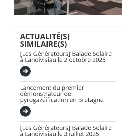
ACTUALITÉ(S)
SIMILAIRE(S)
[Les Générateurs] Balade Solaire
à Landivisiau le 2 octobre 2025
Lancement du premier
démonstrateur de
pyrogazéification en Bretagne
[Les Générateurs] Balade Solaire
à Landivisiau le 3 juillet 2025