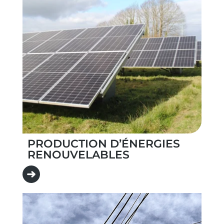
PRODUCTION D’ÉNERGIES
RENOUVELABLES