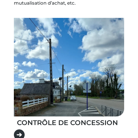
mutualisation d’achat, etc.
CONTRÔLE DE CONCESSION