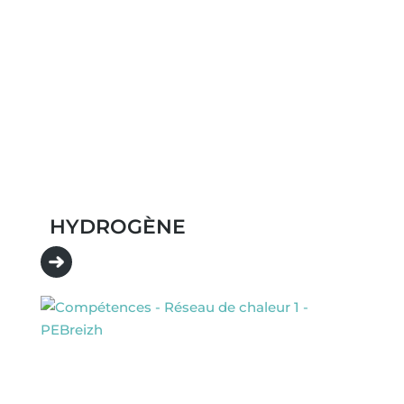
HYDROGÈNE