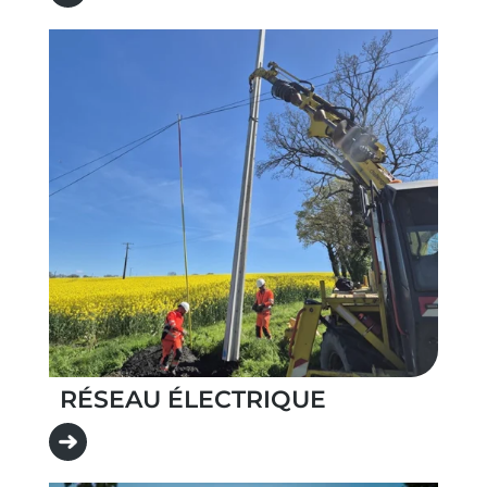
RÉSEAU ÉLECTRIQUE