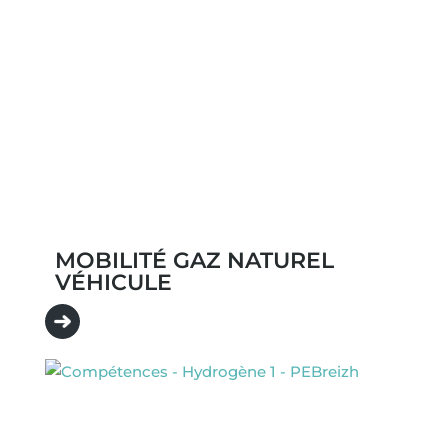
MOBILITÉ GAZ NATUREL
VÉHICULE