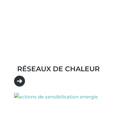
RÉSEAUX DE CHALEUR