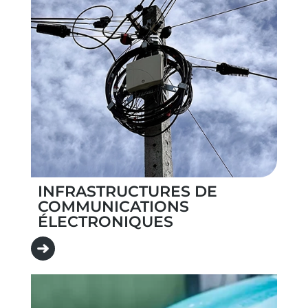
INFRASTRUCTURES DE
COMMUNICATIONS
ÉLECTRONIQUES