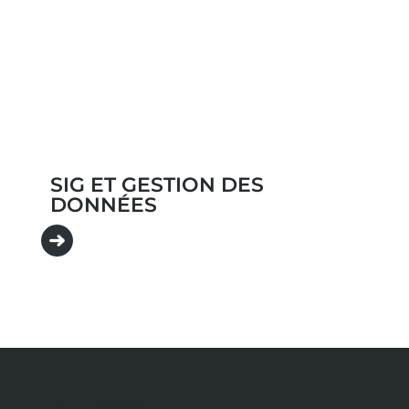
SIG ET GESTION DES
DONNÉES