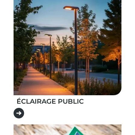
ÉCLAIRAGE PUBLIC