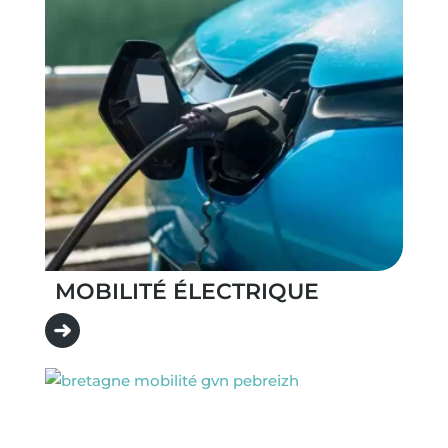
MOBILITÉ ÉLECTRIQUE