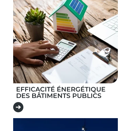
EFFICACITÉ ÉNERGÉTIQUE
DES BÂTIMENTS PUBLICS