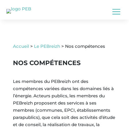
a
Accueil
>
Le PEBreizh
> Nos compétences
NOS COMPÉTENCES
Les membres du PEBreizh ont des
compétences variées dans les domaines liés à
l’énergie. Acteurs publics, les membres du
PEBreizh proposent des services à ses
membres (communes, EPCI, établissements
parapublics), que cela soit des activités d’étude
et de conseil, la réalisation de travaux, la