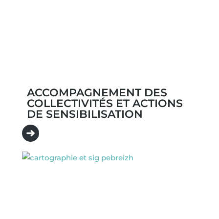
ACCOMPAGNEMENT DES
COLLECTIVITÉS ET ACTIONS
DE SENSIBILISATION