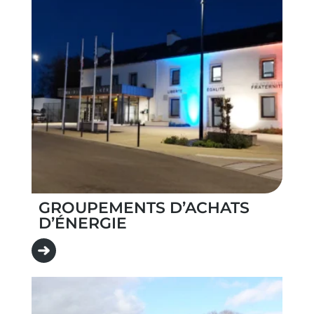
GROUPEMENTS D’ACHATS
D’ÉNERGIE