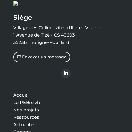
Siège
Village des Collectivités d'Ille-et-Vilaine
1 Avenue de Tizé - CS 43603
35236 Thorigné-Fouillard
Envoyer un message
Accueil
Le PEBreizh
Nos projets
Ressources
Actualités
Contact