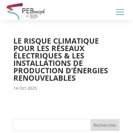
a
LE RISQUE CLIMATIQUE
POUR LES RÉSEAUX
ÉLECTRIQUES & LES
INSTALLATIONS DE
PRODUCTION D’ÉNERGIES
RENOUVELABLES
14 Oct 2025
Rechercher