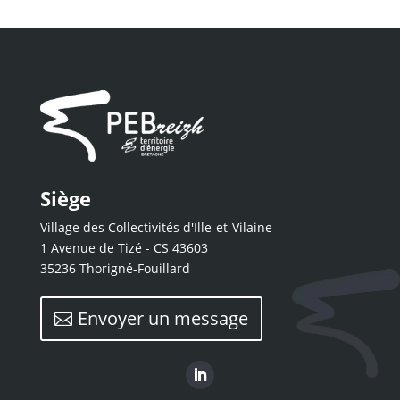
Siège
Village des Collectivités d'Ille-et-Vilaine
1 Avenue de Tizé - CS 43603
35236 Thorigné-Fouillard
Envoyer un message