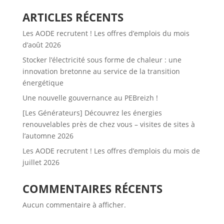
ARTICLES RÉCENTS
Les AODE recrutent ! Les offres d’emplois du mois
d’août 2026
Stocker l’électricité sous forme de chaleur : une
innovation bretonne au service de la transition
énergétique
Une nouvelle gouvernance au PEBreizh !
[Les Générateurs] Découvrez les énergies
renouvelables près de chez vous – visites de sites à
l’automne 2026
Les AODE recrutent ! Les offres d’emplois du mois de
juillet 2026
COMMENTAIRES RÉCENTS
Aucun commentaire à afficher.