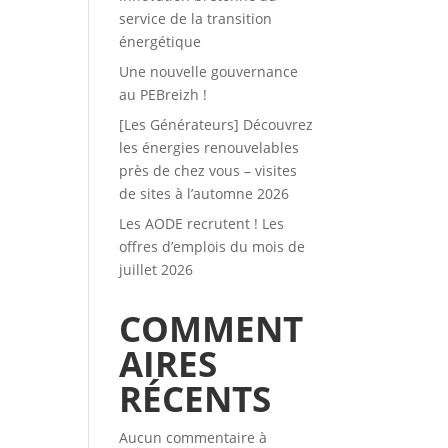
service de la transition
énergétique
Une nouvelle gouvernance
au PEBreizh !
[Les Générateurs] Découvrez
les énergies renouvelables
près de chez vous – visites
de sites à l’automne 2026
Les AODE recrutent ! Les
offres d’emplois du mois de
juillet 2026
COMMENT
AIRES
RÉCENTS
Aucun commentaire à