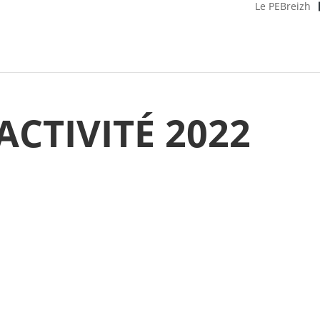
Le PEBreizh
ACTIVITÉ 2022