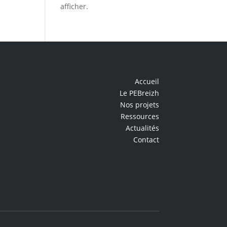
afficher.
Accueil
Le PEBreizh
Nos projets
Ressources
Actualités
Contact