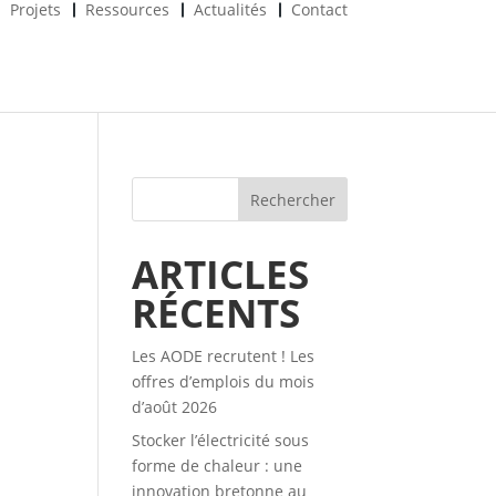
Projets
Ressources
Actualités
Contact
Rechercher
ARTICLES
RÉCENTS
Les AODE recrutent ! Les
offres d’emplois du mois
d’août 2026
Stocker l’électricité sous
forme de chaleur : une
innovation bretonne au