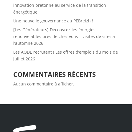
innovation bretonne au service de la transition
énergétique
Une nouvelle gouvernance au PEBreizh !
[Les Générateurs] Découvrez les énergies
renouvelables près de chez vous – visites de sites à
l’automne 2026
Les AODE recrutent ! Les offres d’emplois du mois de
juillet 2026
COMMENTAIRES RÉCENTS
Aucun commentaire à afficher.