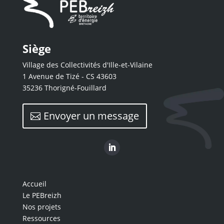
Siège
Village des Collectivités d'Ille-et-Vilaine
1 Avenue de Tizé - CS 43603
35236 Thorigné-Fouillard
Envoyer un message
Accueil
Le PEBreizh
Nos projets
Ressources