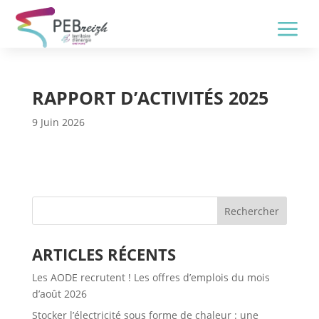
a
RAPPORT D’ACTIVITÉS 2025
9 Juin 2026
Rechercher
ARTICLES RÉCENTS
Les AODE recrutent ! Les offres d’emplois du mois
d’août 2026
Stocker l’électricité sous forme de chaleur : une