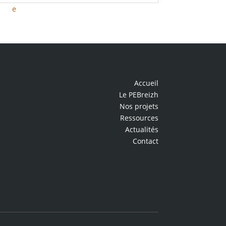
Accueil
Le PEBreizh
Nos projets
Ressources
Actualités
Contact