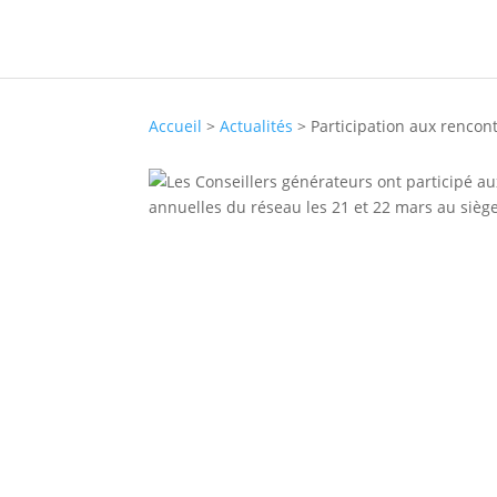
Accueil
>
Actualités
> Participation aux rencon