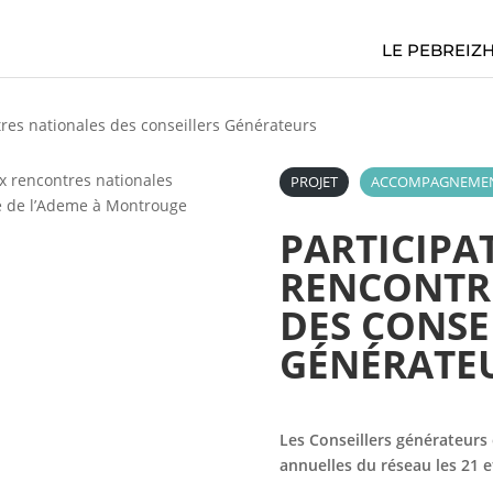
LE PEBREIZ
tres nationales des conseillers Générateurs
PROJET
ACCOMPAGNEMENT
PARTICIPA
RENCONTR
DES CONSE
GÉNÉRATE
Les Conseillers générateurs
annuelles du réseau les 21 